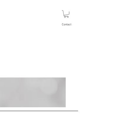
Contact